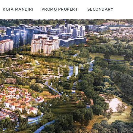
KOTA MANDIRI
PROMO PROPERTI
SECONDARY