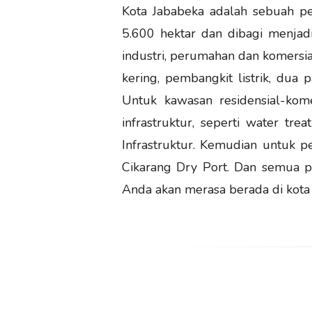
Kota Jababeka adalah sebuah p
5.600 hektar dan dibagi menjad
industri, perumahan dan komersia
kering, pembangkit listrik, dua 
Untuk kawasan residensial-kome
infrastruktur, seperti water tr
Infrastruktur. Kemudian untuk p
Cikarang Dry Port. Dan semua pe
Anda akan merasa berada di kota s