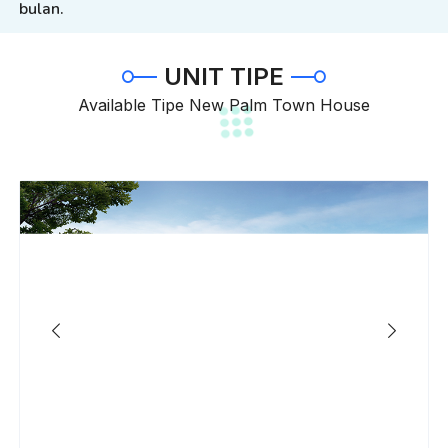
bulan.
UNIT TIPE
Available Tipe New Palm Town House