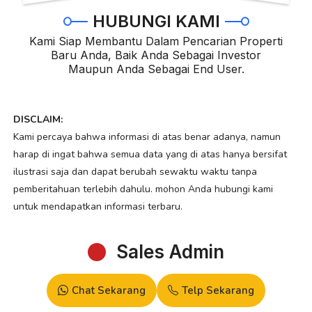
HUBUNGI KAMI
Kami Siap Membantu Dalam Pencarian Properti
Baru Anda, Baik Anda Sebagai Investor
Maupun Anda Sebagai End User.
DISCLAIM:
Kami percaya bahwa informasi di atas benar adanya, namun
harap di ingat bahwa semua data yang di atas hanya bersifat
ilustrasi saja dan dapat berubah sewaktu waktu tanpa
pemberitahuan terlebih dahulu. mohon Anda hubungi kami
untuk mendapatkan informasi terbaru.
Sales Admin
Chat Sekarang
Telp Sekarang