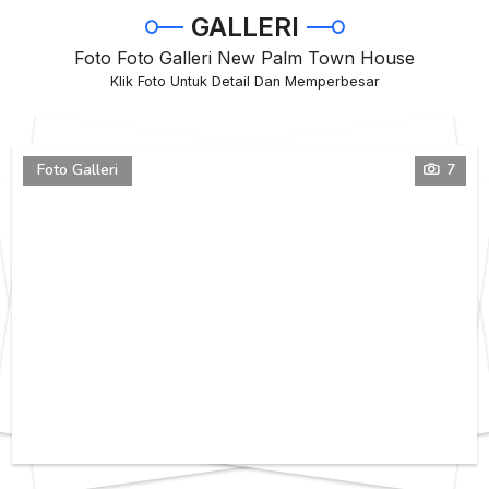
GALLERI
Foto Foto Galleri New Palm Town House
Klik Foto Untuk Detail Dan Memperbesar
Foto Galleri
7