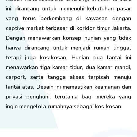
ini dirancang untuk memenuhi kebutuhan pasar
yang terus berkembang di kawasan dengan
captive market terbesar di koridor timur Jakarta.
Dengan menawarkan konsep hunian yang tidak
hanya dirancang untuk menjadi rumah tinggal
tetapi juga kos-kosan. Hunian dua lantai ini
menawarkan tiga kamar tidur, dua kamar mandi,
carport, serta tangga akses terpisah menuju
lantai atas. Desain ini memastikan keamanan dan
privasi penghuni, terutama bagi mereka yang
ingin mengelola rumahnya sebagai kos-kosan.