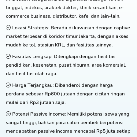
tinggal, indekos, praktek dokter, klinik kecantikan, e-
commerce business, distributor, kafe, dan lain-lain.
Lokasi Strategis: Berada di kawasan dengan captive
market terbesar di koridor timur Jakarta, dengan akses
mudah ke tol, stasiun KRL, dan fasilitas lainnya.
Fasilitas Lengkap: Dilengkapi dengan fasilitas
pendidikan, kesehatan, pusat hiburan, area komersial,
dan fasilitas olah raga.
Harga Terjangkau: Dibanderol dengan harga
perdana sebesar Rp600 jutaan dengan cicilan ringan
mulai dari Rp3 jutaan saja.
Potensi Passive Income: Memiliki potensi sewa yang
sangat tinggi, bahkan para calon pembeli berpotensi
mendapatkan passive income mencapai Rp5 juta setiap