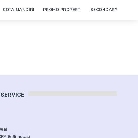
KOTA MANDIRI
PROMO PROPERTI
SECONDARY
SERVICE
Jual
KPA & Simulasi