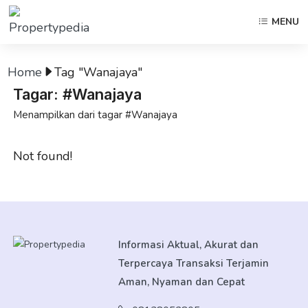
MENU
Home
Tag "Wanajaya"
Tagar: #Wanajaya
Menampilkan dari tagar #Wanajaya
Not found!
Informasi Aktual, Akurat dan
Terpercaya Transaksi Terjamin
Aman, Nyaman dan Cepat