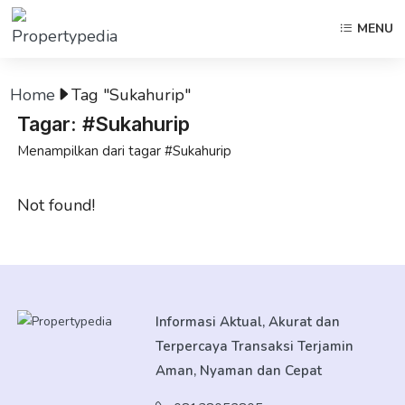
MENU
Home
Tag "Sukahurip"
Tagar: #Sukahurip
Menampilkan dari tagar #Sukahurip
Not found!
Informasi Aktual, Akurat dan
Terpercaya Transaksi Terjamin
Aman, Nyaman dan Cepat