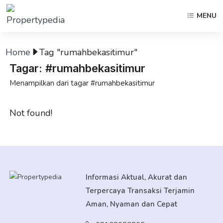
MENU
Home
Tag "rumahbekasitimur"
Tagar: #rumahbekasitimur
Menampilkan dari tagar #rumahbekasitimur
Not found!
Informasi Aktual, Akurat dan
Terpercaya Transaksi Terjamin
Aman, Nyaman dan Cepat