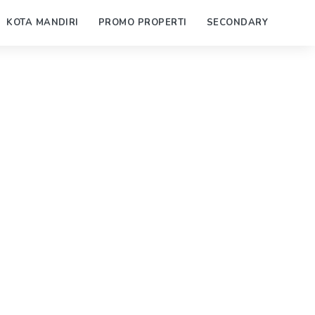
KOTA MANDIRI
PROMO PROPERTI
SECONDARY