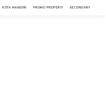
KOTA MANDIRI
PROMO PROPERTI
SECONDARY