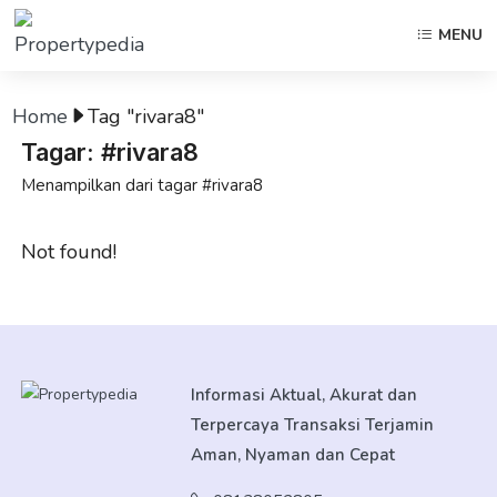
MENU
Home
Tag "rivara8"
Tagar: #rivara8
Menampilkan dari tagar #rivara8
Not found!
Informasi Aktual, Akurat dan
Terpercaya Transaksi Terjamin
Aman, Nyaman dan Cepat