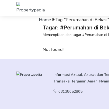
Home
Tag "Perumahan di Bekasi"
Tagar: #Perumahan di Bek
Menampilkan dari tagar #Perumahan di 
Not found!
Informasi Aktual, Akurat dan T
Transaksi Terjamin Aman, Nya
08138052805