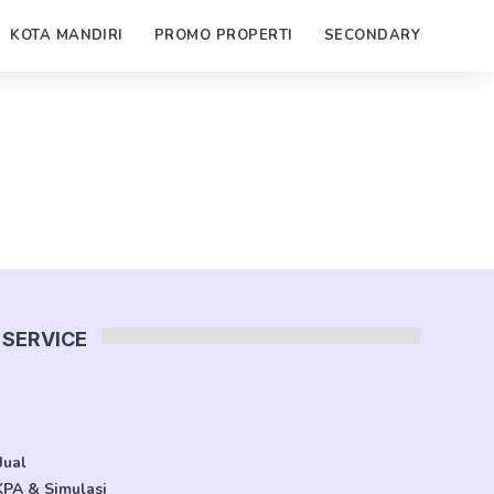
KOTA MANDIRI
PROMO PROPERTI
SECONDARY
SERVICE
Jual
KPA & Simulasi