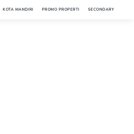
KOTA MANDIRI
PROMO PROPERTI
SECONDARY