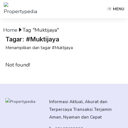
MENU
Home
Tag "Muktijaya"
Tagar: #Muktijaya
Menampilkan dari tagar #Muktijaya
Not found!
Informasi Aktual, Akurat dan
Terpercaya Transaksi Terjamin
Aman, Nyaman dan Cepat