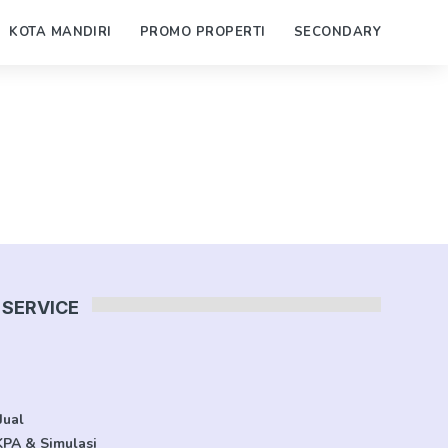
KOTA MANDIRI
PROMO PROPERTI
SECONDARY
SERVICE
Jual
KPA & Simulasi