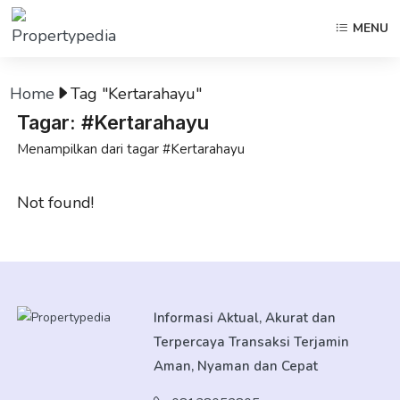
MENU
Home
Tag "Kertarahayu"
Tagar: #Kertarahayu
Menampilkan dari tagar #Kertarahayu
Not found!
Informasi Aktual, Akurat dan
Terpercaya Transaksi Terjamin
Aman, Nyaman dan Cepat