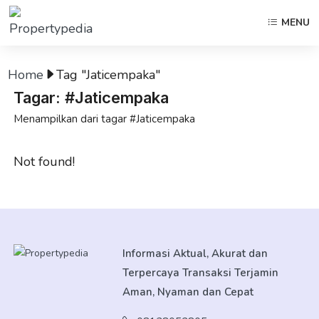
MENU
Home
Tag "Jaticempaka"
Tagar: #Jaticempaka
Menampilkan dari tagar #Jaticempaka
Not found!
Informasi Aktual, Akurat dan
Terpercaya Transaksi Terjamin
Aman, Nyaman dan Cepat