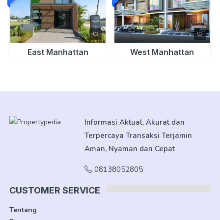
East Manhattan
West Manhattan
Informasi Aktual, Akurat dan
Terpercaya Transaksi Terjamin
Aman, Nyaman dan Cepat
08138052805
CUSTOMER SERVICE
Tentang