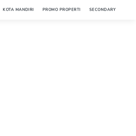
KOTA MANDIRI
PROMO PROPERTI
SECONDARY