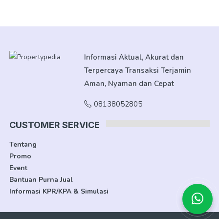
Informasi Aktual, Akurat dan
Terpercaya Transaksi Terjamin
Aman, Nyaman dan Cepat
08138052805
CUSTOMER SERVICE
Tentang
Promo
Event
Bantuan Purna Jual
Informasi KPR/KPA & Simulasi