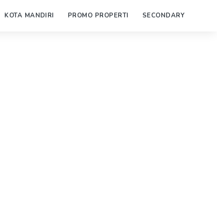
KOTA MANDIRI
PROMO PROPERTI
SECONDARY