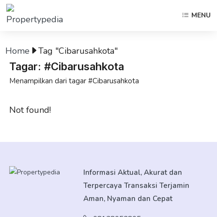
MENU
Home
Tag "Cibarusahkota"
Tagar: #Cibarusahkota
Menampilkan dari tagar #Cibarusahkota
Not found!
Informasi Aktual, Akurat dan
Terpercaya Transaksi Terjamin
Aman, Nyaman dan Cepat