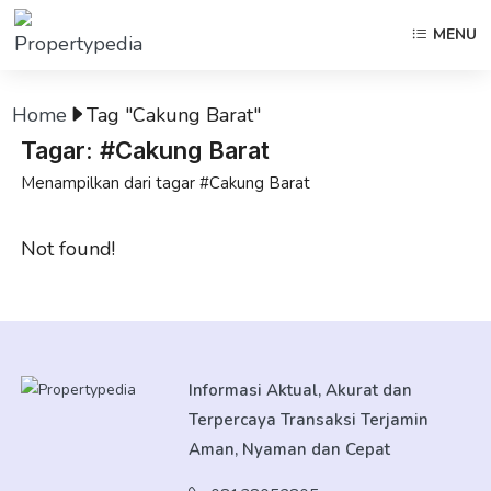
MENU
Home
Tag "Cakung Barat"
Tagar: #Cakung Barat
Menampilkan dari tagar #Cakung Barat
Not found!
Informasi Aktual, Akurat dan
Terpercaya Transaksi Terjamin
Aman, Nyaman dan Cepat