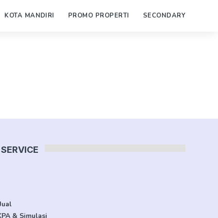
KOTA MANDIRI
PROMO PROPERTI
SECONDARY
SERVICE
Jual
KPA & Simulasi