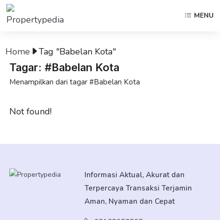
MENU
Home
Tag "Babelan Kota"
Tagar: #Babelan Kota
Menampilkan dari tagar #Babelan Kota
Not found!
Informasi Aktual, Akurat dan
Terpercaya Transaksi Terjamin
Aman, Nyaman dan Cepat