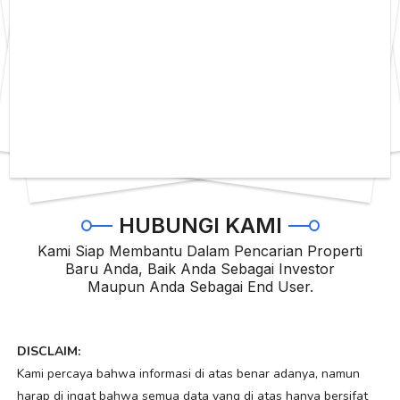
HUBUNGI KAMI
Kami Siap Membantu Dalam Pencarian Properti
Baru Anda, Baik Anda Sebagai Investor
Maupun Anda Sebagai End User.
DISCLAIM:
Kami percaya bahwa informasi di atas benar adanya, namun
harap di ingat bahwa semua data yang di atas hanya bersifat