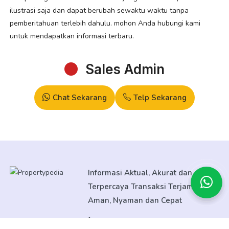
ilustrasi saja dan dapat berubah sewaktu waktu tanpa
pemberitahuan terlebih dahulu. mohon Anda hubungi kami
untuk mendapatkan informasi terbaru.
Sales Admin
Chat Sekarang
Telp Sekarang
Informasi Aktual, Akurat dan
Terpercaya Transaksi Terjamin
Aman, Nyaman dan Cepat
08138052805