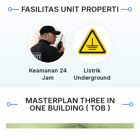
FASILITAS UNIT PROPERTI
Keamanan 24
Listrik
Jam
Underground
MASTERPLAN THREE IN
ONE BUILDING ( TOB )