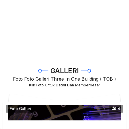
GALLERI
Foto Foto Galleri Three In One Building ( TOB )
Klik Foto Untuk Detail Dan Memperbesar
Foto Galleri
4