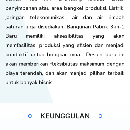
penyimpanan atau area bengkel produksi. Listrik,
jaringan telekomunikasi, air dan air limbah
saluran juga disediakan. Bangunan Pabrik 3-in-1
Baru memiliki aksesibilitas yang akan
memfasilitasi produksi yang efisien dan menjadi
konduktif untuk bongkar muat. Desain baru ini
akan memberikan fleksibilitas maksimum dengan
biaya terendah, dan akan menjadi pilihan terbaik
untuk banyak bisnis.
KEUNGGULAN