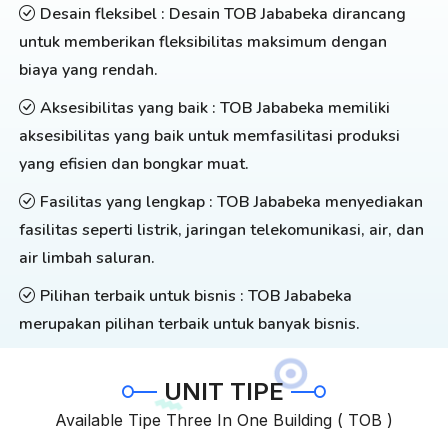
Desain fleksibel : Desain TOB Jababeka dirancang
untuk memberikan fleksibilitas maksimum dengan
biaya yang rendah.
Aksesibilitas yang baik : TOB Jababeka memiliki
aksesibilitas yang baik untuk memfasilitasi produksi
yang efisien dan bongkar muat.
Fasilitas yang lengkap : TOB Jababeka menyediakan
fasilitas seperti listrik, jaringan telekomunikasi, air, dan
air limbah saluran.
Pilihan terbaik untuk bisnis : TOB Jababeka
merupakan pilihan terbaik untuk banyak bisnis.
UNIT TIPE
Available Tipe Three In One Building ( TOB )