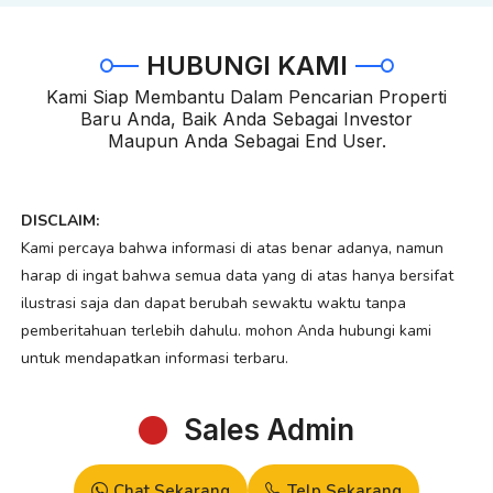
HUBUNGI KAMI
Kami Siap Membantu Dalam Pencarian Properti
Baru Anda, Baik Anda Sebagai Investor
Maupun Anda Sebagai End User.
DISCLAIM:
Kami percaya bahwa informasi di atas benar adanya, namun
harap di ingat bahwa semua data yang di atas hanya bersifat
ilustrasi saja dan dapat berubah sewaktu waktu tanpa
pemberitahuan terlebih dahulu. mohon Anda hubungi kami
untuk mendapatkan informasi terbaru.
Sales Admin
Chat Sekarang
Telp Sekarang