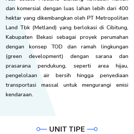
dan komersial dengan luas lahan lebih dari 400
hektar yang dikembangkan oleh PT Metropolitan
Land Tbk (Metland) yang berlokasi di Cibitung,
Kabupaten Bekasi sebagai proyek perumahan
dengan konsep TOD dan ramah lingkungan
(green development) dengan sarana dan
prasarana pendukung, seperti area hijau,
pengelolaan air bersih hingga penyediaan
transportasi massal untuk mengurangi emisi
kendaraan.
UNIT TIPE