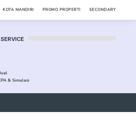
KOTA MANDIRI
PROMO PROPERTI
SECONDARY
SERVICE
Jual
KPA & Simulasi