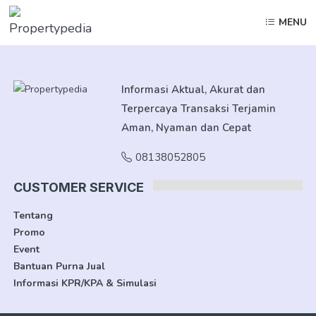
MENU
Informasi Aktual, Akurat dan
Terpercaya Transaksi Terjamin
Aman, Nyaman dan Cepat
08138052805
CUSTOMER SERVICE
Tentang
Promo
Event
Bantuan Purna Jual
Informasi KPR/KPA & Simulasi