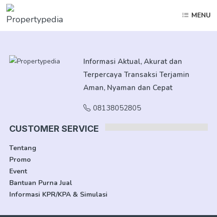
MENU
Informasi Aktual, Akurat dan
Terpercaya Transaksi Terjamin
Aman, Nyaman dan Cepat
08138052805
CUSTOMER SERVICE
Tentang
Promo
Event
Bantuan Purna Jual
Informasi KPR/KPA & Simulasi