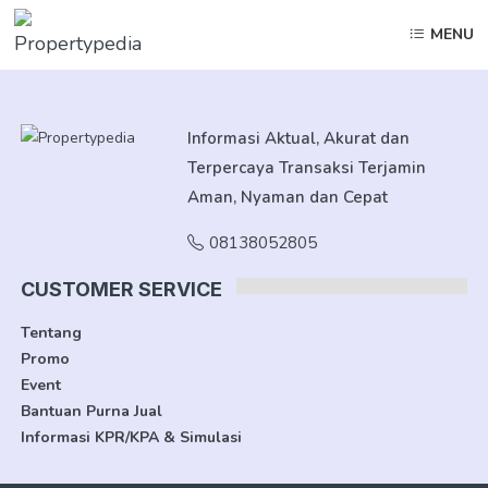
MENU
Informasi Aktual, Akurat dan
Terpercaya Transaksi Terjamin
Aman, Nyaman dan Cepat
08138052805
CUSTOMER SERVICE
Tentang
Promo
Event
Bantuan Purna Jual
Informasi KPR/KPA & Simulasi