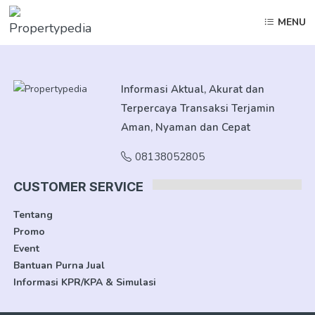
MENU
Informasi Aktual, Akurat dan
Terpercaya Transaksi Terjamin
Aman, Nyaman dan Cepat
08138052805
CUSTOMER SERVICE
Tentang
Promo
Event
Bantuan Purna Jual
Informasi KPR/KPA & Simulasi