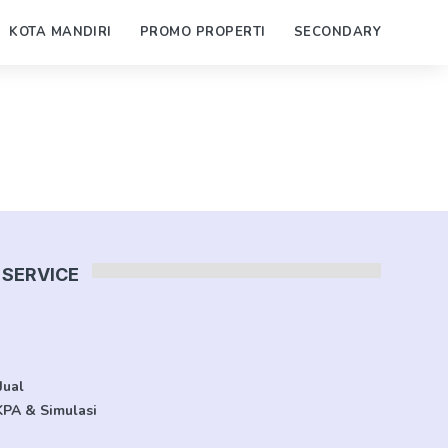
KOTA MANDIRI
PROMO PROPERTI
SECONDARY
SERVICE
Jual
KPA & Simulasi