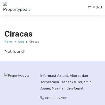
MENU
Ciracas
Home
Area
Ciracas
Not found!
Informasi Aktual, Akurat dan
Terpercaya Transaksi Terjamin
Aman, Nyaman dan Cepat
08138052805